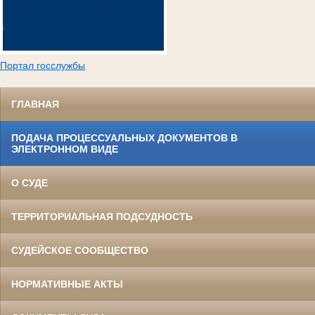
Портал госслужбы
ГЛАВНАЯ
ПОДАЧА ПРОЦЕССУАЛЬНЫХ ДОКУМЕНТОВ В
ЭЛЕКТРОННОМ ВИДЕ
О СУДЕ
ТЕРРИТОРИАЛЬНАЯ ПОДСУДНОСТЬ
СУДЕЙСКОЕ СООБЩЕСТВО
НОРМАТИВНЫЕ АКТЫ