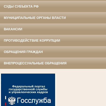
СУДЫ СУБЪЕКТА РФ
МУНИЦИПАЛЬНЫЕ ОРГАНЫ ВЛАСТИ
ВАКАНСИИ
ПРОТИВОДЕЙСТВИЕ КОРРУПЦИИ
ОБРАЩЕНИЯ ГРАЖДАН
ВНЕПРОЦЕССУАЛЬНЫЕ ОБРАЩЕНИЯ