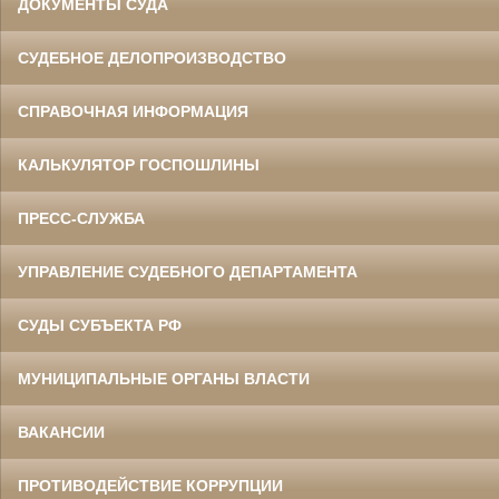
ДОКУМЕНТЫ СУДА
СУДЕБНОЕ ДЕЛОПРОИЗВОДСТВО
СПРАВОЧНАЯ ИНФОРМАЦИЯ
КАЛЬКУЛЯТОР ГОСПОШЛИНЫ
ПРЕСС-СЛУЖБА
УПРАВЛЕНИЕ СУДЕБНОГО ДЕПАРТАМЕНТА
СУДЫ СУБЪЕКТА РФ
МУНИЦИПАЛЬНЫЕ ОРГАНЫ ВЛАСТИ
ВАКАНСИИ
ПРОТИВОДЕЙСТВИЕ КОРРУПЦИИ