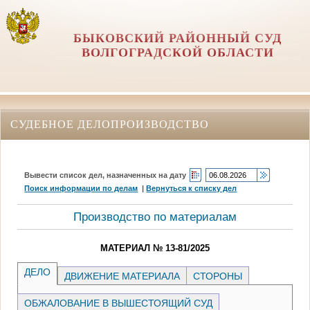
БЫКОВСКИЙ РАЙОННЫЙ СУД
ВОЛГОГРАДСКОЙ ОБЛАСТИ
СУДЕБНОЕ ДЕЛОПРОИЗВОДСТВО
Вывести список дел, назначенных на дату
Поиск информации по делам
|
Вернуться к списку дел
Производство по материалам
МАТЕРИАЛ № 13-81/2025
ДЕЛО
ДВИЖЕНИЕ МАТЕРИАЛА
СТОРОНЫ
ОБЖАЛОВАНИЕ В ВЫШЕСТОЯЩИЙ СУД