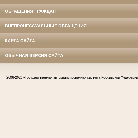
ОБРАЩЕНИЯ ГРАЖДАН
ВНЕПРОЦЕССУАЛЬНЫЕ ОБРАЩЕНИЯ
КАРТА САЙТА
ОБЫЧНАЯ ВЕРСИЯ САЙТА
2006-2026
«Государственная автоматизированная система Российской Федераци