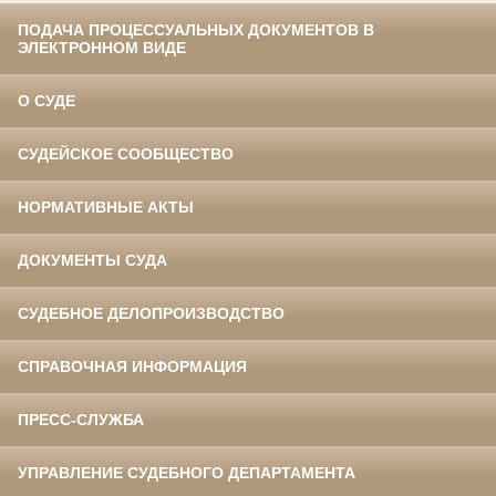
ПОДАЧА ПРОЦЕССУАЛЬНЫХ ДОКУМЕНТОВ В
ЭЛЕКТРОННОМ ВИДЕ
О СУДЕ
СУДЕЙСКОЕ СООБЩЕСТВО
НОРМАТИВНЫЕ АКТЫ
ДОКУМЕНТЫ СУДА
СУДЕБНОЕ ДЕЛОПРОИЗВОДСТВО
СПРАВОЧНАЯ ИНФОРМАЦИЯ
ПРЕСС-СЛУЖБА
УПРАВЛЕНИЕ СУДЕБНОГО ДЕПАРТАМЕНТА