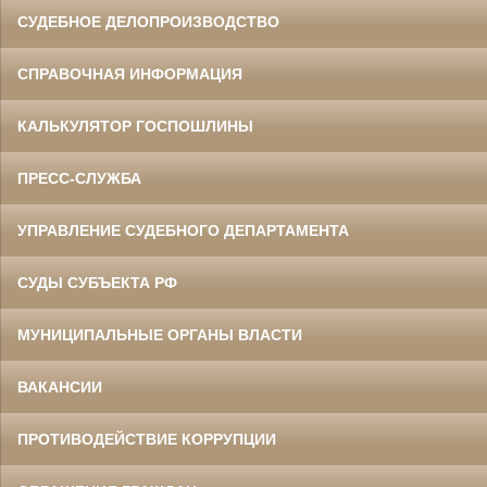
СУДЕБНОЕ ДЕЛОПРОИЗВОДСТВО
СПРАВОЧНАЯ ИНФОРМАЦИЯ
КАЛЬКУЛЯТОР ГОСПОШЛИНЫ
ПРЕСС-СЛУЖБА
УПРАВЛЕНИЕ СУДЕБНОГО ДЕПАРТАМЕНТА
СУДЫ СУБЪЕКТА РФ
МУНИЦИПАЛЬНЫЕ ОРГАНЫ ВЛАСТИ
ВАКАНСИИ
ПРОТИВОДЕЙСТВИЕ КОРРУПЦИИ