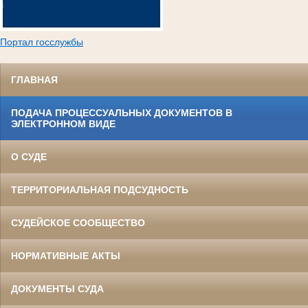
Портал госслужбы
ГЛАВНАЯ
ПОДАЧА ПРОЦЕССУАЛЬНЫХ ДОКУМЕНТОВ В
ЭЛЕКТРОННОМ ВИДЕ
О СУДЕ
ТЕРРИТОРИАЛЬНАЯ ПОДСУДНОСТЬ
СУДЕЙСКОЕ СООБЩЕСТВО
НОРМАТИВНЫЕ АКТЫ
ДОКУМЕНТЫ СУДА