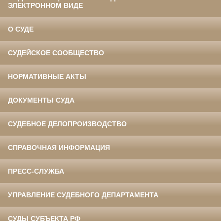
ЭЛЕКТРОННОМ ВИДЕ
О СУДЕ
СУДЕЙСКОЕ СООБЩЕСТВО
НОРМАТИВНЫЕ АКТЫ
ДОКУМЕНТЫ СУДА
СУДЕБНОЕ ДЕЛОПРОИЗВОДСТВО
СПРАВОЧНАЯ ИНФОРМАЦИЯ
ПРЕСС-СЛУЖБА
УПРАВЛЕНИЕ СУДЕБНОГО ДЕПАРТАМЕНТА
СУДЫ СУБЪЕКТА РФ