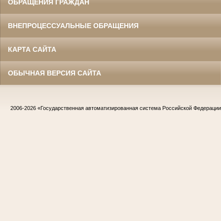
ОБРАЩЕНИЯ ГРАЖДАН
ВНЕПРОЦЕССУАЛЬНЫЕ ОБРАЩЕНИЯ
КАРТА САЙТА
ОБЫЧНАЯ ВЕРСИЯ САЙТА
2006-2026
«Государственная автоматизированная система Российской Федераци