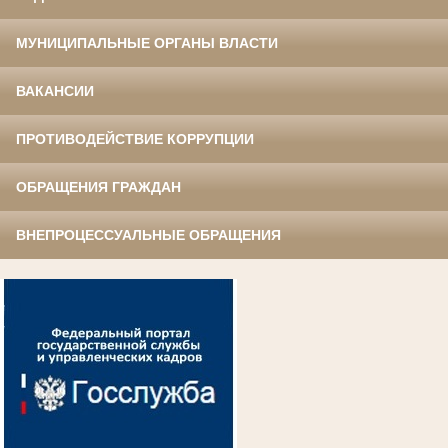
МУНИЦИПАЛЬНЫЕ ОРГАНЫ ВЛАСТИ
ВАКАНСИИ
ПРОТИВОДЕЙСТВИЕ КОРРУПЦИИ
ОБРАЩЕНИЯ ГРАЖДАН
ВНЕПРОЦЕССУАЛЬНЫЕ ОБРАЩЕНИЯ